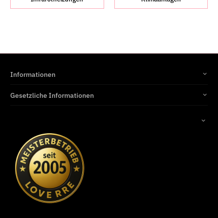
Informationen
Gesetzliche Informationen