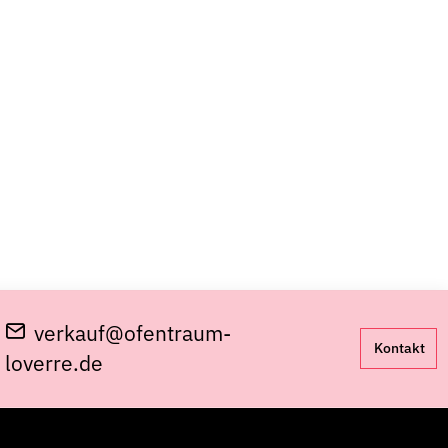
verkauf@ofentraum-
Kontakt
loverre.de