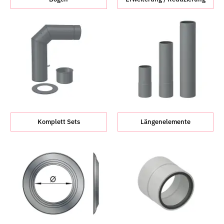
Komplett Sets
Längenelemente