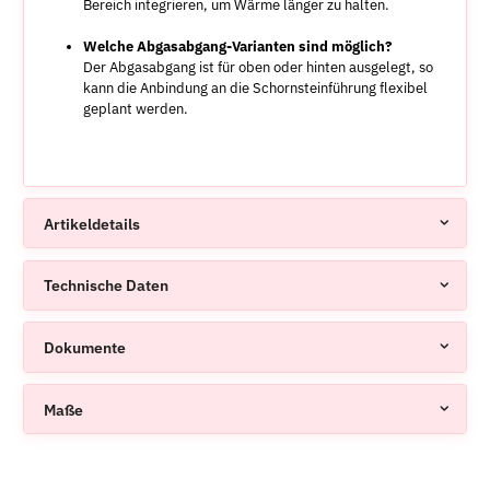
Bereich integrieren, um Wärme länger zu halten.
Welche Abgasabgang-Varianten sind möglich?
Der Abgasabgang ist für oben oder hinten ausgelegt, so
kann die Anbindung an die Schornsteinführung flexibel
geplant werden.
Artikeldetails
Technische Daten
Dokumente
Maße