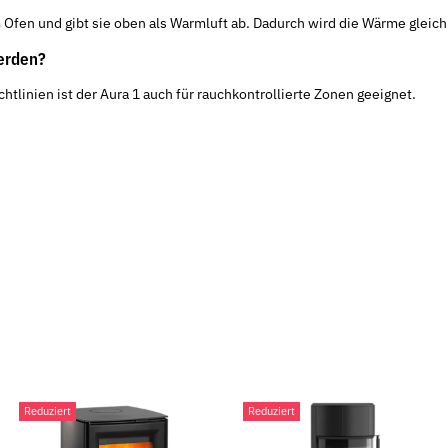
 Ofen und gibt sie oben als Warmluft ab. Dadurch wird die Wärme gleich
erden?
linien ist der Aura 1 auch für rauchkontrollierte Zonen geeignet.
Reduziert
Reduziert