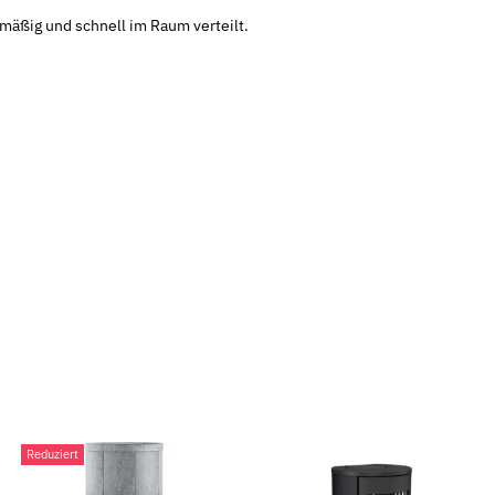
mäßig und schnell im Raum verteilt.
Reduziert