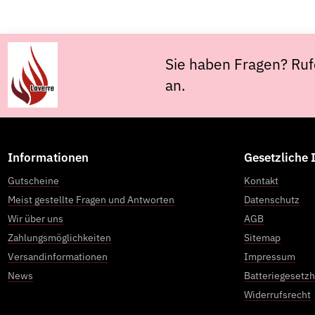
Sie haben Fragen? Ruf
an.
Informationen
Gesetzliche
Gutscheine
Kontakt
Meist gestellte Fragen und Antworten
Datenschutz
Wir über uns
AGB
Zahlungsmöglichkeiten
Sitemap
Versandinformationen
Impressum
News
Batteriegesetz
Widerrufsrecht