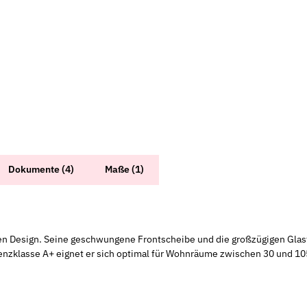
Dokumente (4)
Maße (1)
hen Design. Seine geschwungene Frontscheibe und die großzügigen Glas
nzklasse A+ eignet er sich optimal für Wohnräume zwischen 30 und 10