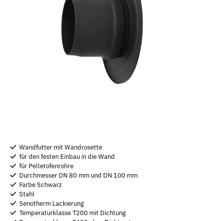
Wandfutter mit Wandrosette
für den festen Einbau in die Wand
für Pelletofenrohre
Durchmesser DN 80 mm und DN 100 mm
Farbe Schwarz
Stahl
Senotherm Lackierung
Temperaturklasse T200 mit Dichtung