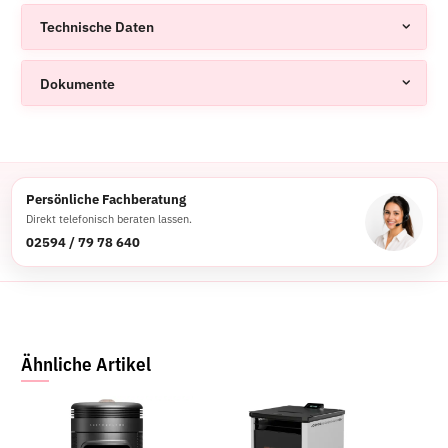
Technische Daten
Dokumente
Persönliche Fachberatung
Direkt telefonisch beraten lassen.
02594 / 79 78 640
Ähnliche Artikel