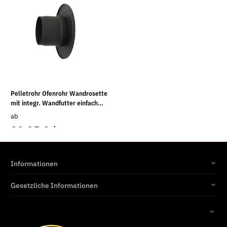
Pelletrohr Ofenrohr Wandrosette
mit integr. Wandfutter einfach
schwarz
ab
20,95 €
*
Informationen
Gesetzliche Informationen