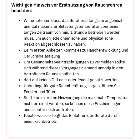
Wichtigen Hinweis vor Erstnutzung von Rauchrohren
beachten:
Wir empfehlen dass, das Gerät erst langsam angeheizt
und auf maximaler Belastungstemperatur über einen
langen Zeitraum von min. 1 Stunde betrieben werden
muss, um auch jede chemische und physikalische
Reaktion abgeschlossen zu haben.
Beim ersten Anheizen kommt es zu Rauchentwicklung und
Geruchsbelästigung
Um Gesundheitsbeeinträchtigungen zu vermeiden sollte
sich während dieses Vorganges niemand unnötig in den
betroffenen Räumen aufhalten.
darf auf keinen Fall nass oder feucht genutzt werden.
Unbedingt für gute Raumbelüftung sorgen, öffnen Sie
Fenster und Türen.
Sollte beim ersten Heizvorgang die maximale Temperatur
nicht erreicht werden, so können diese Erscheinungen
auch später noch auftreten.
Idealerweise erfolgt das Einfahren der Geräte durch
einen Fachbetrieb.