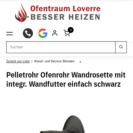
0
Zurück zur Liste
Wand- und Decken Blenden
Pelletrohr Ofenrohr Wandrosette mit
integr. Wandfutter einfach schwarz