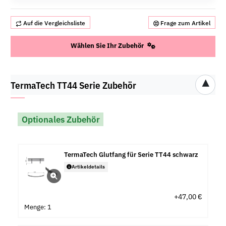
Auf die Vergleichsliste
Frage zum Artikel
Wählen Sie Ihr Zubehör
▾
TermaTech TT44 Serie Zubehör
Optionales Zubehör
TermaTech Glutfang für Serie TT44 schwarz
Artikeldetails
+47,00 €
Menge: 1