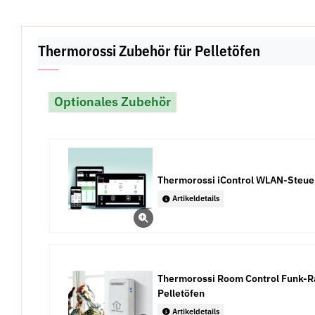
Thermorossi Zubehör für Pelletöfen
Optionales Zubehör
Thermorossi iControl WLAN-Steuer
Artikeldetails
Thermorossi Room Control Funk-R
Pelletöfen
Artikeldetails