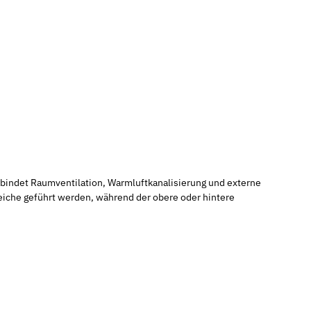
rbindet Raumventilation, Warmluftkanalisierung und externe
iche geführt werden, während der obere oder hintere