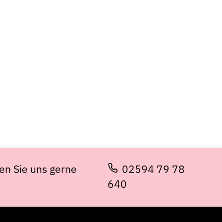
en Sie uns gerne
02594 79 78
640