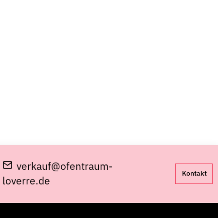
verkauf@ofentraum-
Kontakt
loverre.de