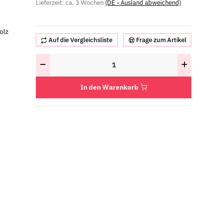
Lieferzeit:
ca. 3 Wochen
(DE - Ausland abweichend)
olz
Auf die Vergleichsliste
Frage zum Artikel
In den Warenkorb