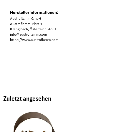
Herstellerinformationen:
Austroflamm GmbH
Austroflamm-Platz 1
Krenglbach, Österreich, 4631
info@austroflamm.com
https://www.austroflamm.com
Zuletzt angesehen