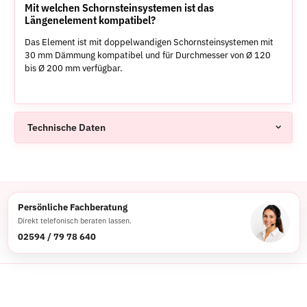
Mit welchen Schornsteinsystemen ist das
Längenelement kompatibel?
Das Element ist mit doppelwandigen Schornsteinsystemen mit
30 mm Dämmung kompatibel und für Durchmesser von Ø 120
bis Ø 200 mm verfügbar.
Technische Daten
Persönliche Fachberatung
Direkt telefonisch beraten lassen.
02594 / 79 78 640