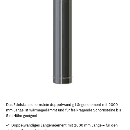
Das Edelstahlschornstein doppelwandig Längenelement mit 2000
mm Länge ist wärmegedämmt und für freikragende Schornsteine bis
5 m Höhe geeignet.
Doppelwandiges Längenelement mit 2000 mm Länge – für den