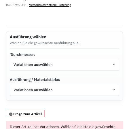
inkl. 19% USt. ,
Versandkostenfreie Lieferung
Ausführung wählen
Wählen Sie die gewünschte Ausführung aus.
'Durchmesser:
Variationen auswählen
Ausführung / Materialstärke:
Variationen auswählen
Frage zum Artikel
x
Dieser Artikel hat Variationen. Wählen Sie bitte die gewünschte