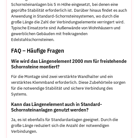
Schornsteinanlagen bis 5 m Höhe eingesetzt, bei denen eine
geprüfte Stabilität erforderlich ist. Darüber hinaus findet es auch
Anwendung in Standard-Schornsteinsystemen, wo durch die
große Länge die Zahl der Verbindungselemente verringert wird.
Typische Einsatzorte sind Außenwände von Wohnhäusern und
gewerblichen Gebäuden mit freikragenden
Edelstahlschornsteinen.
FAQ – Häufige Fragen
Wie wird das Längenelement 2000 mm für freistehende
Schornsteine montiert?
Für die Montage sind zwei verstärkte Wandhalter und ein
verstärktes Klemmband erforderlich. Diese Zubehörteile sorgen
für die notwendige Stabilität und sichere Verbindung des
Systems.
Kann das Längenelement auch in Standard-
Schornsteinanlagen genutzt werden?
Ja, es ist ebenfalls für Standardanlagen geeignet. Durch die
große Länge reduziert sich die Anzahl der notwendigen
Verbindungen.