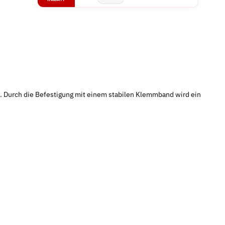
 Durch die Befestigung mit einem stabilen Klemmband wird ein