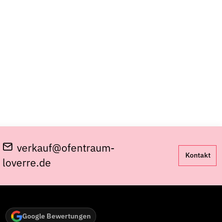
verkauf@ofentraum-
Kontakt
loverre.de
Google Bewertungen