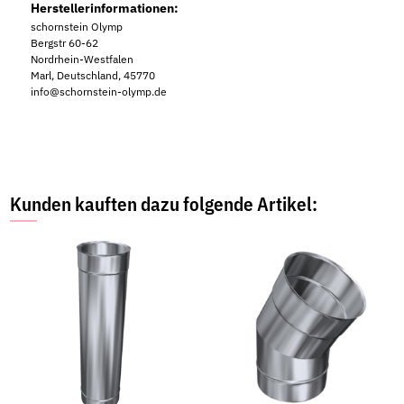
Herstellerinformationen:
schornstein Olymp
Bergstr 60-62
Nordrhein-Westfalen
Marl, Deutschland, 45770
info@schornstein-olymp.de
Kunden kauften dazu folgende Artikel: