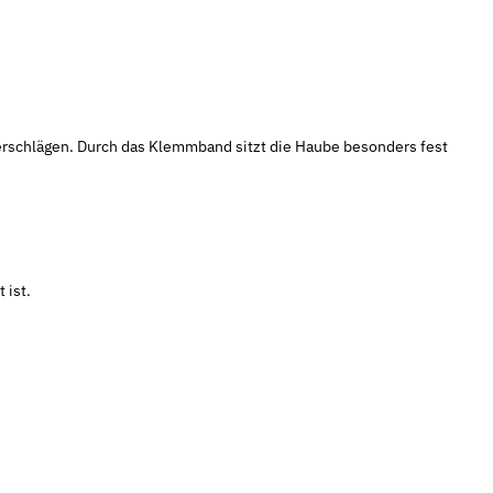
rschlägen. Durch das Klemmband sitzt die Haube besonders fest
 ist.