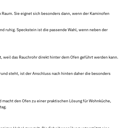
 im Raum. Sie eignet sich besonders dann, wenn der Kaminofen
nd ruhig. Speckstein ist die passende Wahl, wenn neben der
, weil das Rauchrohr direkt hinter dem Ofen geführt werden kann.
rund steht, ist der Anschluss nach hinten daher die besonders
nd macht den Ofen zu einer praktischen Lösung für Wohnküche,
tag.