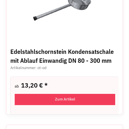
Edelstahlschornstein Kondensatschale
mit Ablauf Einwandig DN 80 - 300 mm
Artikelnummer: ot-od
13,20 €
*
ab
Zum Artikel