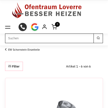
0
EW Schornstein Einzelteile
Filter
Artikel 1 - 6 von 6