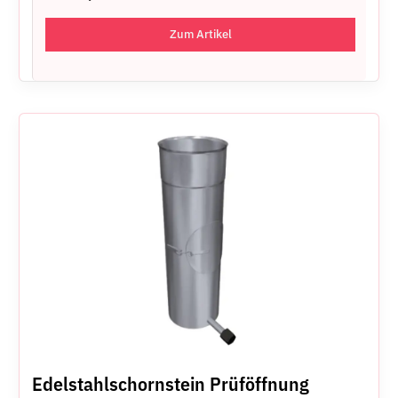
Zum Artikel
Edelstahlschornstein Prüföffnung