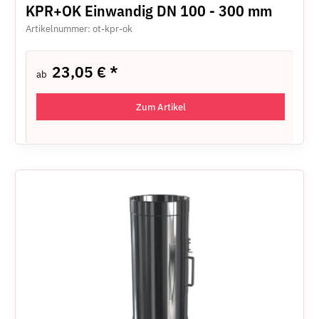
KPR+OK Einwandig DN 100 - 300 mm
Artikelnummer: ot-kpr-ok
23,05 €
*
ab
Zum Artikel