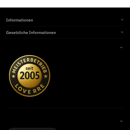
Informationen
Gesetzliche Informationen