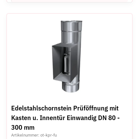
Edelstahlschornstein Prüföffnung mit
Kasten u. Innentür Einwandig DN 80 -
300 mm
Artikelnummer: ot-kpr-fu