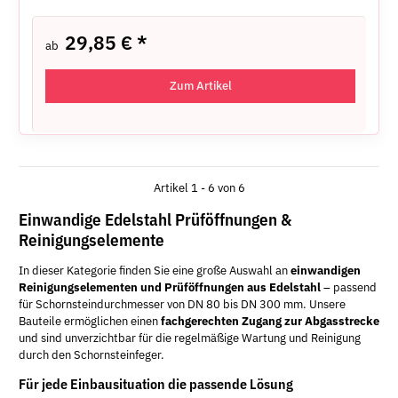
29,85 €
*
ab
Zum Artikel
Artikel 1 - 6 von 6
Einwandige Edelstahl Prüföffnungen &
Reinigungselemente
In dieser Kategorie finden Sie eine große Auswahl an
einwandigen
Reinigungselementen und Prüföffnungen aus Edelstahl
– passend
für Schornsteindurchmesser von DN 80 bis DN 300 mm. Unsere
Bauteile ermöglichen einen
fachgerechten Zugang zur Abgasstrecke
und sind unverzichtbar für die regelmäßige Wartung und Reinigung
durch den Schornsteinfeger.
Für jede Einbausituation die passende Lösung