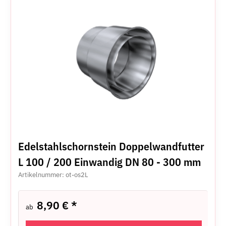
Edelstahlschornstein Doppelwandfutter
L 100 / 200 Einwandig DN 80 - 300 mm
Artikelnummer: ot-os2L
8,90 €
*
ab