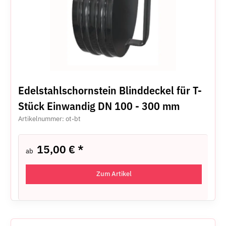
Edelstahlschornstein Blinddeckel für T-
Stück Einwandig DN 100 - 300 mm
Artikelnummer: ot-bt
15,00 €
*
ab
Zum Artikel