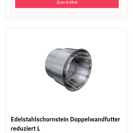
Zum Artikel
Edelstahlschornstein Doppelwandfutter
reduziert L