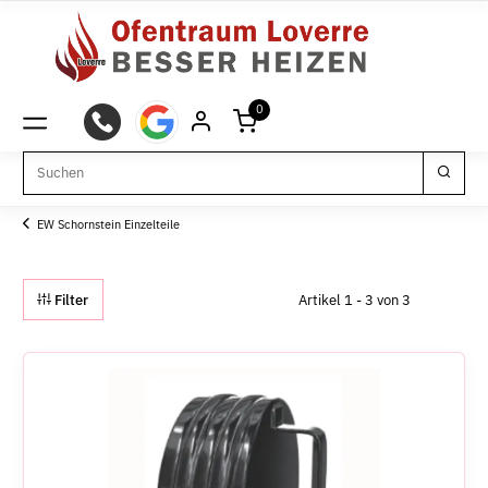
0
EW Schornstein Einzelteile
Filter
Artikel 1 - 3 von 3