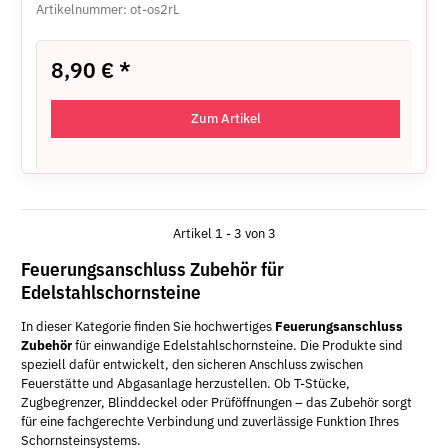
Artikelnummer: ot-os2rL
8,90 €
*
Zum Artikel
Artikel 1 - 3 von 3
Feuerungsanschluss Zubehör für
Edelstahlschornsteine
In dieser Kategorie finden Sie hochwertiges
Feuerungsanschluss
Zubehör
für einwandige Edelstahlschornsteine. Die Produkte sind
speziell dafür entwickelt, den sicheren Anschluss zwischen
Feuerstätte und Abgasanlage herzustellen. Ob T-Stücke,
Zugbegrenzer, Blinddeckel oder Prüföffnungen – das Zubehör sorgt
für eine fachgerechte Verbindung und zuverlässige Funktion Ihres
Schornsteinsystems.