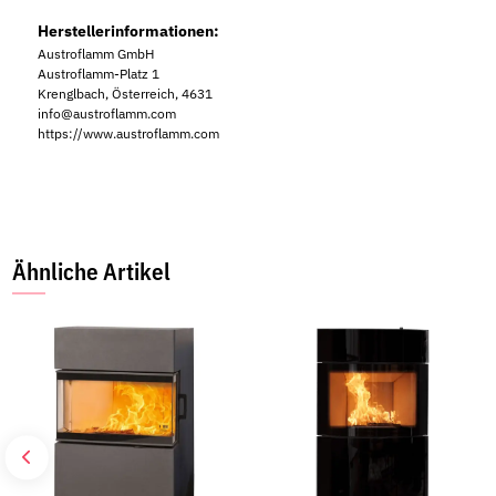
Herstellerinformationen:
Austroflamm GmbH
Austroflamm-Platz 1
Krenglbach, Österreich, 4631
info@austroflamm.com
https://www.austroflamm.com
Ähnliche Artikel