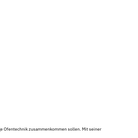
tige Ofentechnik zusammenkommen sollen. Mit seiner