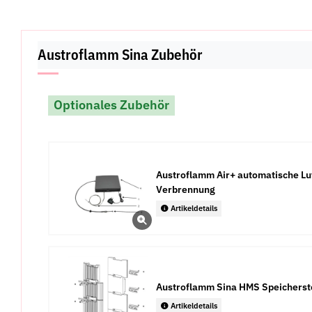
Austroflamm Sina Zubehör
Optionales Zubehör
Austroflamm Air+ automatische Luf
Verbrennung
Artikeldetails
Austroflamm Sina HMS Speicherst
Artikeldetails